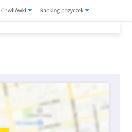
Chwilówki
Ranking pożyczek