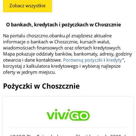
Zobacz wszystkie
O bankach, kredytach i pożyczkach w Choszcznie
Na portalu choszczno.obanku.pl znajdziesz aktualne
informacje o bankach w Choszcznie, kursach walut,
wiadomościach finansowych oraz ofertach kredytowych.
Mapa pokazuje oddziały banków, bankomaty, adresy, godziny
otwarcia i dane kontaktowe.
Porównuj pożyczki
i
kredyty
",
korzystaj z kalkulatora kredytowego i wybieraj najlepsze
oferty w jednym miejscu.
Pożyczki w Choszcznie