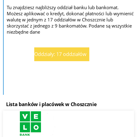
Tu znajdziesz najbliższy oddział banku lub bankomat.
Możesz aplikować o kredyt, dokonać płatności lub wymienić
walutę w jednym z 17 oddziałów w Choszcznie lub
skorzystać z jednego z 9 bankomatów. Podane są wszystkie
niezbędne dane
Oddziały: 17 oddziałów
Lista banków i placówek w Choszcznie