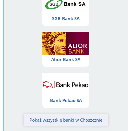
SGB-Bank SA
Alior Bank SA
Bank Pekao SA
Pokaż wszystkie banki w Choszcznie